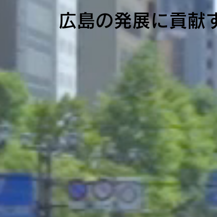
広島の発展に貢献