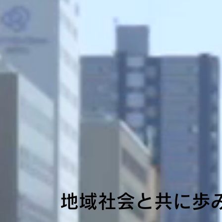
地域社会と共に歩