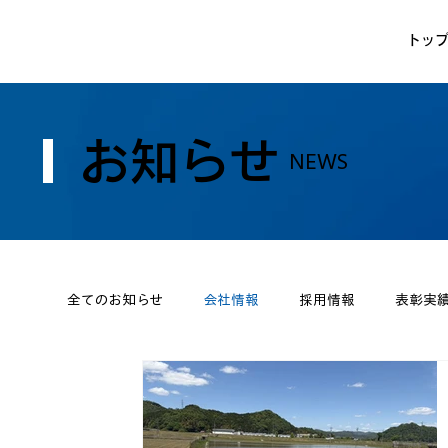
トッ
お知らせ
NEWS
全てのお知らせ
会社情報
採用情報
表彰実