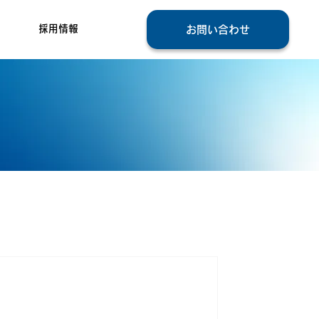
採用情報
お問い合わせ