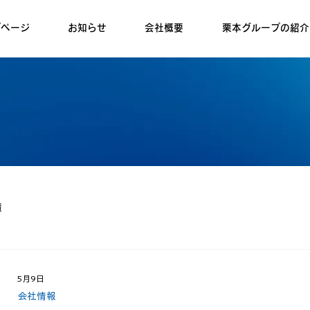
プページ
お知らせ
会社概要
栗本グループの紹介
績
5月9日
会社情報