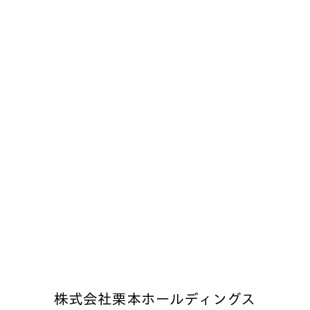
株式会社栗本ホールディングス