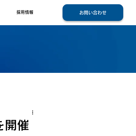
採用情報
お問い合わせ
を開催