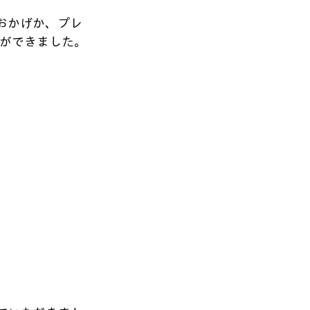
おかげか、プレ
とができました。