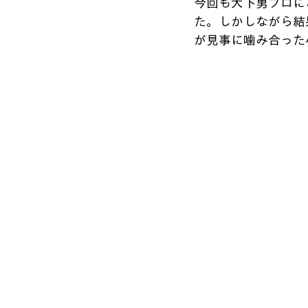
今回も大下勇プロに
た。しかしながら結
が見事に噛み合った