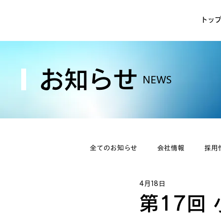
トッ
お知らせ
NEWS
全てのお知らせ
会社情報
採用
4月18日
第17回