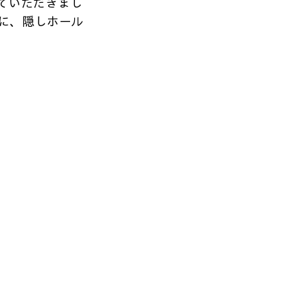
ていただきまし
に、隠しホール