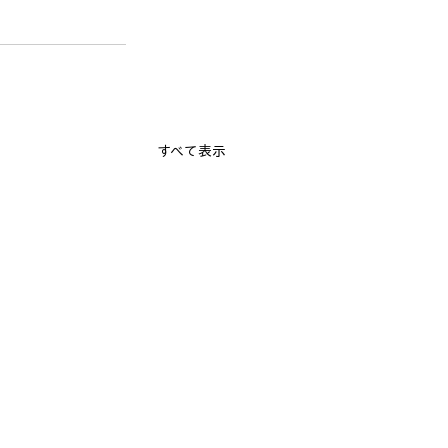
すべて表示