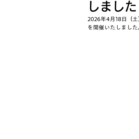
しました
2026年4月18日
を開催いたしました