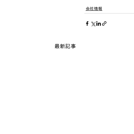
会社情報
最新記事